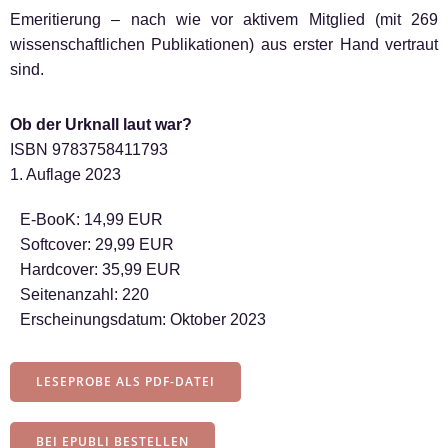
Emeritierung – nach wie vor aktivem Mitglied (mit 269
wissenschaftlichen Publikationen) aus erster Hand vertraut
sind.
Ob der Urknall laut war?
ISBN 9783758411793
1. Auflage 2023
E-BooK: 14,99 EUR
Softcover: 29,99 EUR
Hardcover: 35,99 EUR
Seitenanzahl: 220
Erscheinungsdatum: Oktober 2023
LESEPROBE ALS PDF-DATEI
BEI EPUBLI BESTELLEN